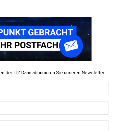
men der IT? Dann abonnieren Sie unseren Newsletter: