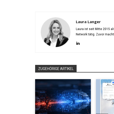
Laura Langer
Laura ist seit Mitte 2015 
Network tätig. Zuvor mach
ZUGEHÖRIGE ARTIKEL