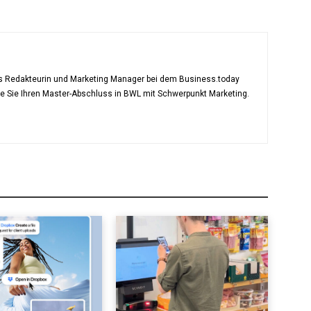
als Redakteurin und Marketing Manager bei dem Business.today
te Sie Ihren Master-Abschluss in BWL mit Schwerpunkt Marketing.