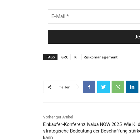
TAGS
GRC
KI
Risikomanagement
Teilen
Vorheriger Artikel
Einkäufer-Konferenz Ivalua NOW 2025: Wie KI d
strategische Bedeutung der Beschaffung stärk
kann