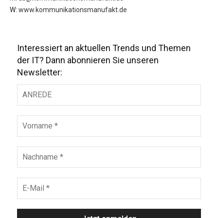
W:
www.kommunikationsmanufakt.de
Interessiert an aktuellen Trends und Themen
der IT? Dann abonnieren Sie unseren
Newsletter: