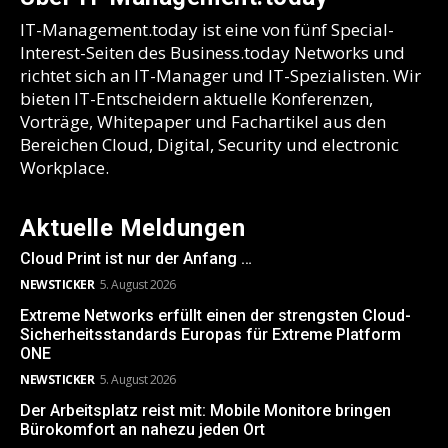
IT-Management.today ist eine von fünf Special-
Interest-Seiten des Business.today Networks und
richtet sich an IT-Manager und IT-Spezialisten. Wir
bieten IT-Entscheidern aktuelle Konferenzen,
Vorträge, Whitepaper und Fachartikel aus den
Bereichen Cloud, Digital, Security und electronic
Workplace.
Aktuelle Meldungen
Cloud Print ist nur der Anfang …
NEWSTICKER
5. August 2026
Extreme Networks erfüllt einen der strengsten Cloud-
Sicherheitsstandards Europas für Extreme Platform
ONE
NEWSTICKER
5. August 2026
Der Arbeitsplatz reist mit: Mobile Monitore bringen
Bürokomfort an nahezu jeden Ort