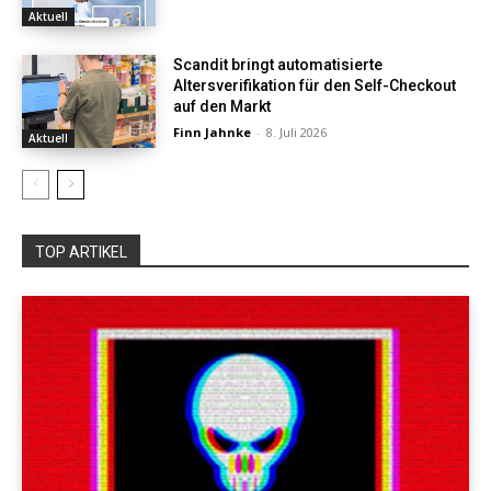
Aktuell
Scandit bringt automatisierte
Altersverifikation für den Self-Checkout
auf den Markt
Finn Jahnke
-
8. Juli 2026
Aktuell
TOP ARTIKEL