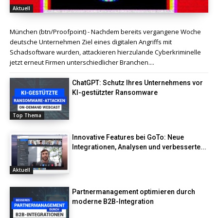
Aktuell
München (btn/Proofpoint) - Nachdem bereits vergangene Woche
deutsche Unternehmen Ziel eines digitalen Angriffs mit
Schadsoftware wurden, attackieren hierzulande Cyberkriminelle
jetzt erneut Firmen unterschiedlicher Branchen....
ChatGPT: Schutz Ihres Unternehmens vor
KI-gestützter Ransomware
Top Thema
Innovative Features bei GoTo: Neue
Integrationen, Analysen und verbesserte...
Aktuell
Partnermanagement optimieren durch
moderne B2B-Integration