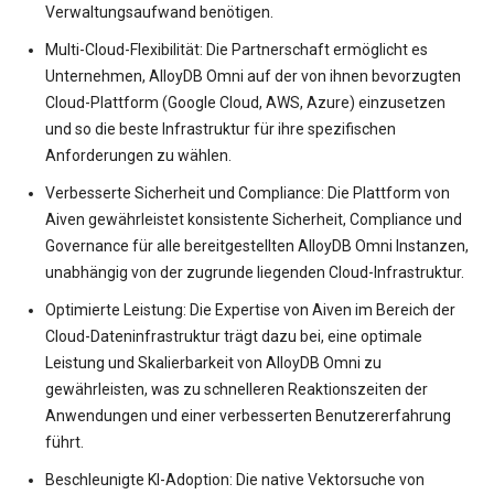
Verwaltungsaufwand benötigen.
Multi-Cloud-Flexibilität: Die Partnerschaft ermöglicht es
Unternehmen, AlloyDB Omni auf der von ihnen bevorzugten
Cloud-Plattform (Google Cloud, AWS, Azure) einzusetzen
und so die beste Infrastruktur für ihre spezifischen
Anforderungen zu wählen.
Verbesserte Sicherheit und Compliance: Die Plattform von
Aiven gewährleistet konsistente Sicherheit, Compliance und
Governance für alle bereitgestellten AlloyDB Omni Instanzen,
unabhängig von der zugrunde liegenden Cloud-Infrastruktur.
Optimierte Leistung: Die Expertise von Aiven im Bereich der
Cloud-Dateninfrastruktur trägt dazu bei, eine optimale
Leistung und Skalierbarkeit von AlloyDB Omni zu
gewährleisten, was zu schnelleren Reaktionszeiten der
Anwendungen und einer verbesserten Benutzererfahrung
führt.
Beschleunigte KI-Adoption: Die native Vektorsuche von