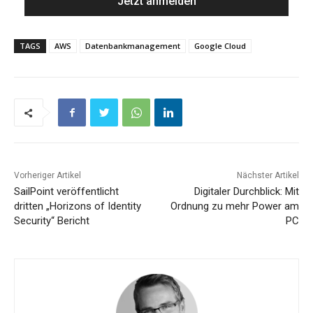
TAGS
AWS
Datenbankmanagement
Google Cloud
Vorheriger Artikel
Nächster Artikel
SailPoint veröffentlicht
Digitaler Durchblick: Mit
dritten „Horizons of Identity
Ordnung zu mehr Power am
Security“ Bericht
PC