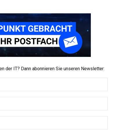
men der IT? Dann abonnieren Sie unseren Newsletter: