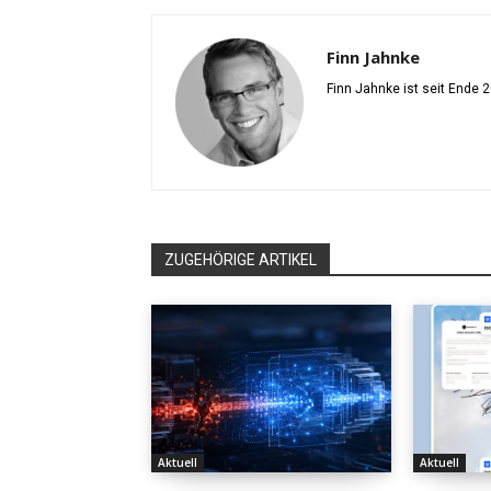
Finn Jahnke
Finn Jahnke ist seit Ende 
ZUGEHÖRIGE ARTIKEL
Aktuell
Aktuell