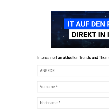
Interessiert an aktuellen Trends und The