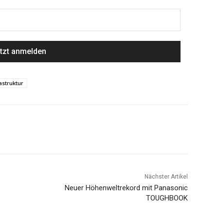
astruktur
Nächster Artikel
Neuer Höhenweltrekord mit Panasonic
TOUGHBOOK