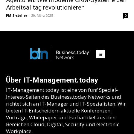
Arbeitsalltag revolutionieren
PM-Ersteller
-
20. März 2025
0
Über IT-Management.today
IT-Management.today ist eine von fünf Special-
Interest-Seiten des Business.today Networks und
richtet sich an IT-Manager und IT-Spezialisten. Wir
bieten IT-Entscheidern aktuelle Konferenzen,
Vorträge, Whitepaper und Fachartikel aus den
Bereichen Cloud, Digital, Security und electronic
Workplace.