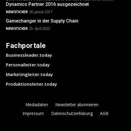
Dynamics Partner 2016 ausgezeichnet
NEWSTICKER
30. Januar 2017
Gamechanger in der Supply Chain
NEWSTICKER
25. April 2023
Fachportale
Businessleader.today
Personalleiter.today
Marketingleiter.today
Produktionsleiter.today
Mediadaten
Newsletter abonnieren
Impressum
Datenschutzerklärung
AGB