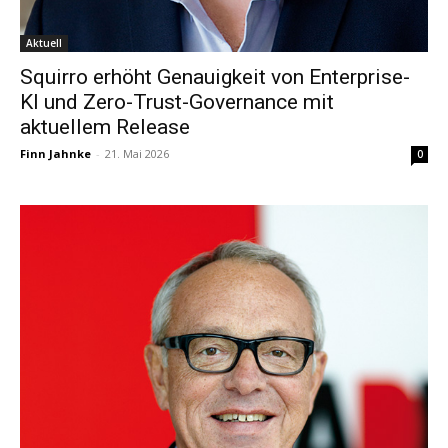
Aktuell
Squirro erhöht Genauigkeit von Enterprise-
KI und Zero-Trust-Governance mit
aktuellem Release
Finn Jahnke
-
21. Mai 2026
0