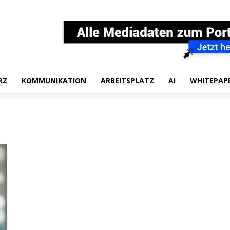
RZ
KOMMUNIKATION
ARBEITSPLATZ
AI
WHITEPAP