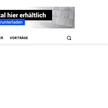
ER
VORTRÄGE