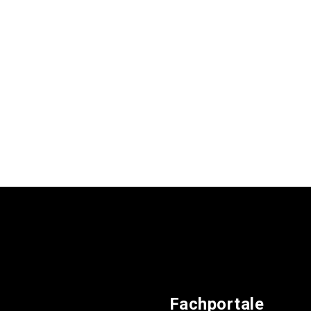
Fachportale