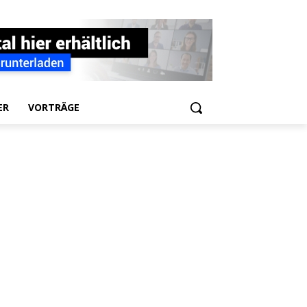
ER
VORTRÄGE