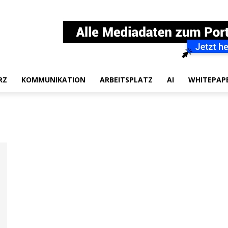
RZ
KOMMUNIKATION
ARBEITSPLATZ
AI
WHITEPAP