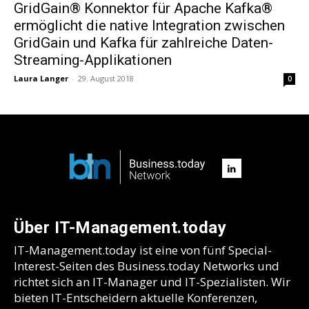
GridGain® Konnektor für Apache Kafka®
ermöglicht die native Integration zwischen
GridGain und Kafka für zahlreiche Daten-
Streaming-Applikationen
Laura Langer
-
29. August 2018
0
Über IT-Management.today
IT-Management.today ist eine von fünf Special-
Interest-Seiten des Business.today Networks und
richtet sich an IT-Manager und IT-Spezialisten. Wir
bieten IT-Entscheidern aktuelle Konferenzen,