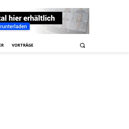
ER
VORTRÄGE