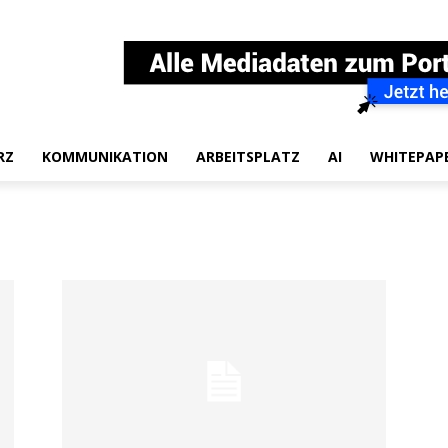
RZ
KOMMUNIKATION
ARBEITSPLATZ
AI
WHITEPAP