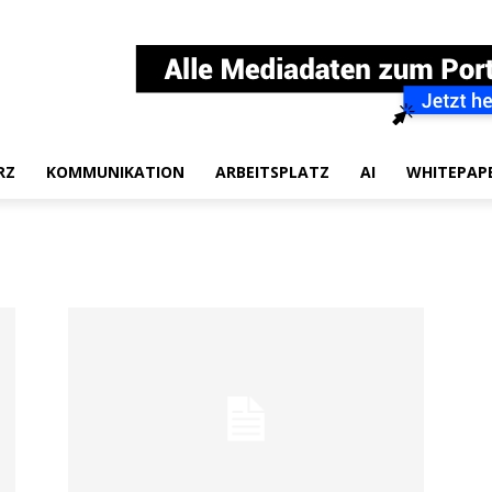
RZ
KOMMUNIKATION
ARBEITSPLATZ
AI
WHITEPAP