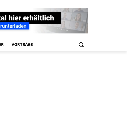
ER
VORTRÄGE