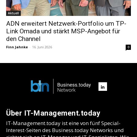
Aktuell
ADN erweitert Netzwerk-Portfolio um TP-
Link Omada und stärkt MSP-Angebot für
den Channel
Finn Jahnke
-
16. Juni 2026
0
Über IT-Management.today
IT-Management.today ist eine von fünf Special-
Interest-Seiten des Business.today Networks und