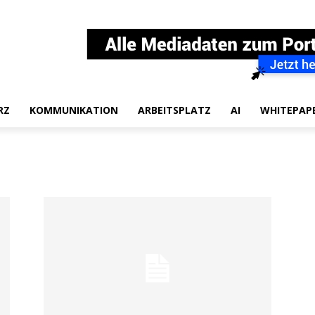
RZ
KOMMUNIKATION
ARBEITSPLATZ
AI
WHITEPAP