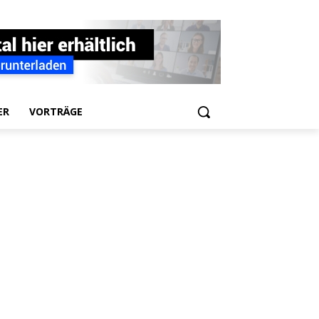
ER
VORTRÄGE