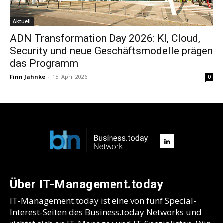
Aktuell
ADN Transformation Day 2026: KI, Cloud,
Security und neue Geschäftsmodelle prägen
das Programm
Finn Jahnke
-
15. April 2026
0
Über IT-Management.today
IT-Management.today ist eine von fünf Special-
Interest-Seiten des Business.today Networks und