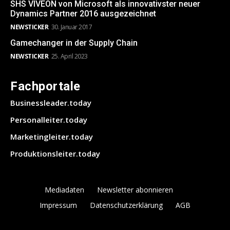
SHS VIVEON von Microsoft als innovativster neuer
Dynamics Partner 2016 ausgezeichnet
NEWSTICKER
30. Januar 2017
Gamechanger in der Supply Chain
NEWSTICKER
25. April 2023
Fachportale
Businessleader.today
Personalleiter.today
Marketingleiter.today
Produktionsleiter.today
Mediadaten
Newsletter abonnieren
Impressum
Datenschutzerklärung
AGB