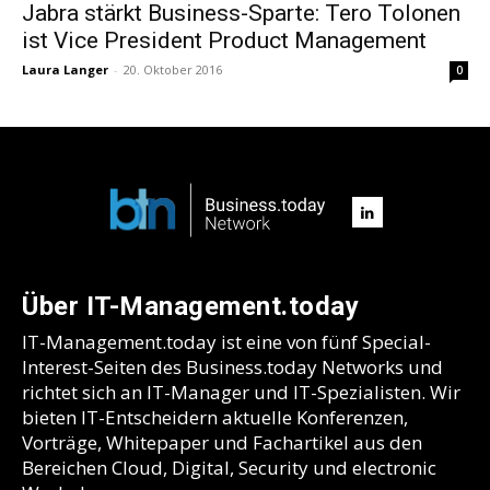
Jabra stärkt Business-Sparte: Tero Tolonen
ist Vice President Product Management
Laura Langer
-
20. Oktober 2016
0
Über IT-Management.today
IT-Management.today ist eine von fünf Special-
Interest-Seiten des Business.today Networks und
richtet sich an IT-Manager und IT-Spezialisten. Wir
bieten IT-Entscheidern aktuelle Konferenzen,
Vorträge, Whitepaper und Fachartikel aus den
Bereichen Cloud, Digital, Security und electronic