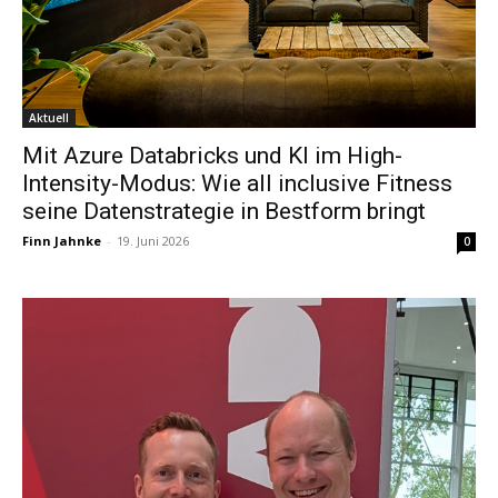
Aktuell
Mit Azure Databricks und KI im High-
Intensity-Modus: Wie all inclusive Fitness
seine Datenstrategie in Bestform bringt
Finn Jahnke
-
19. Juni 2026
0