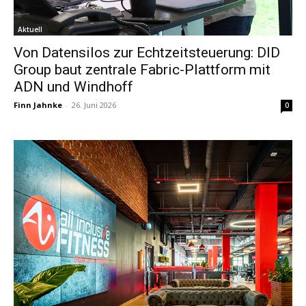
Aktuell
Von Datensilos zur Echtzeitsteuerung: DID
Group baut zentrale Fabric-Plattform mit
ADN und Windhoff
Finn Jahnke
-
26. Juni 2026
0