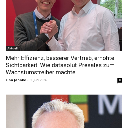
Aktuell
Mehr Effizienz, besserer Vertrieb, erhöhte
Sichtbarkeit: Wie datasolut Presales zum
Wachstumstreiber machte
Finn Jahnke
-
9. Juni 2026
0