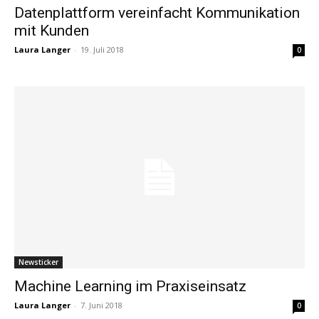
Datenplattform vereinfacht Kommunikation
mit Kunden
Laura Langer
-
19. Juli 2018
0
Newsticker
Machine Learning im Praxiseinsatz
Laura Langer
-
7. Juni 2018
0