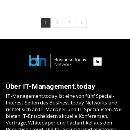
1
2
3
Über IT-Management.today
IT-Management.today ist eine von fünf Special-
Interest-Seiten des Business.today Networks und
richtet sich an IT-Manager und IT-Spezialisten. Wir
bieten IT-Entscheidern aktuelle Konferenzen,
Vorträge, Whitepaper und Fachartikel aus den
Bereichen Cloud, Digital, Security und electronic