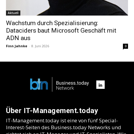
Aktuell
Wachstum durch Spezialisierung:
Dataciders baut Microsoft Geschäft mit
ADN aus
Finn Jahnke
-
8. Juni 2026
0
Über IT-Management.today
IT-Management.today ist eine von fünf Special-
Interest-Seiten des Business.today Networks und