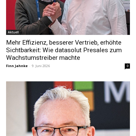
Aktuell
Mehr Effizienz, besserer Vertrieb, erhöhte
Sichtbarkeit: Wie datasolut Presales zum
Wachstumstreiber machte
Finn Jahnke
-
9. Juni 2026
0