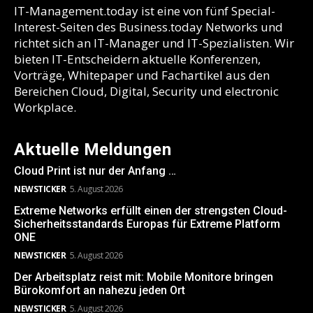
IT-Management.today ist eine von fünf Special-
Interest-Seiten des Business.today Networks und
richtet sich an IT-Manager und IT-Spezialisten. Wir
bieten IT-Entscheidern aktuelle Konferenzen,
Vorträge, Whitepaper und Fachartikel aus den
Bereichen Cloud, Digital, Security und electronic
Workplace.
Aktuelle Meldungen
Cloud Print ist nur der Anfang …
NEWSTICKER
5. August 2026
Extreme Networks erfüllt einen der strengsten Cloud-
Sicherheitsstandards Europas für Extreme Platform
ONE
NEWSTICKER
5. August 2026
Der Arbeitsplatz reist mit: Mobile Monitore bringen
Bürokomfort an nahezu jeden Ort
NEWSTICKER
5. August 2026