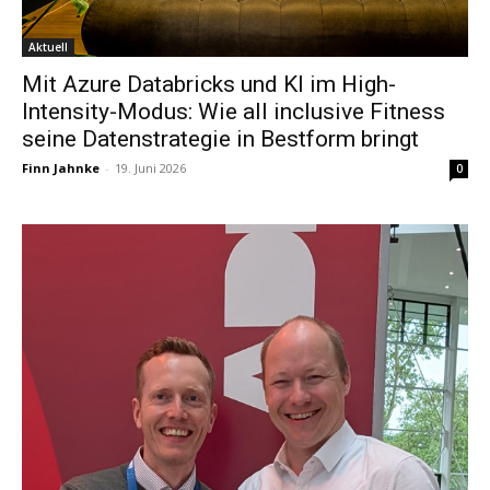
Aktuell
Mit Azure Databricks und KI im High-
Intensity-Modus: Wie all inclusive Fitness
seine Datenstrategie in Bestform bringt
Finn Jahnke
-
19. Juni 2026
0