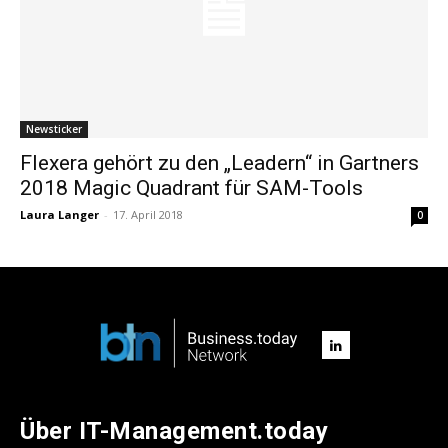
Newsticker
Flexera gehört zu den „Leadern“ in Gartners
2018 Magic Quadrant für SAM-Tools
Laura Langer
-
17. April 2018
0
Über IT-Management.today