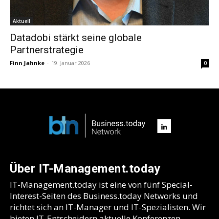
Aktuell
Datadobi stärkt seine globale
Partnerstrategie
Finn Jahnke
-
19. Januar 2026
0
Über IT-Management.today
IT-Management.today ist eine von fünf Special-
Interest-Seiten des Business.today Networks und
richtet sich an IT-Manager und IT-Spezialisten. Wir
bieten IT-Entscheidern aktuelle Konferenzen,