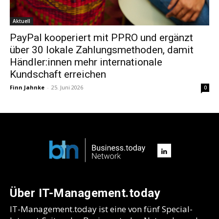
Aktuell
PayPal kooperiert mit PPRO und ergänzt
über 30 lokale Zahlungsmethoden, damit
Händler:innen mehr internationale
Kundschaft erreichen
Finn Jahnke
-
25. Juni 2026
0
Über IT-Management.today
IT-Management.today ist eine von fünf Special-