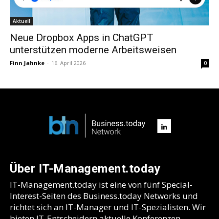
Aktuell
Neue Dropbox Apps in ChatGPT
unterstützen moderne Arbeitsweisen
Finn Jahnke
-
16. April 2026
0
Über IT-Management.today
IT-Management.today ist eine von fünf Special-
Interest-Seiten des Business.today Networks und
richtet sich an IT-Manager und IT-Spezialisten. Wir
bieten IT-Entscheidern aktuelle Konferenzen,