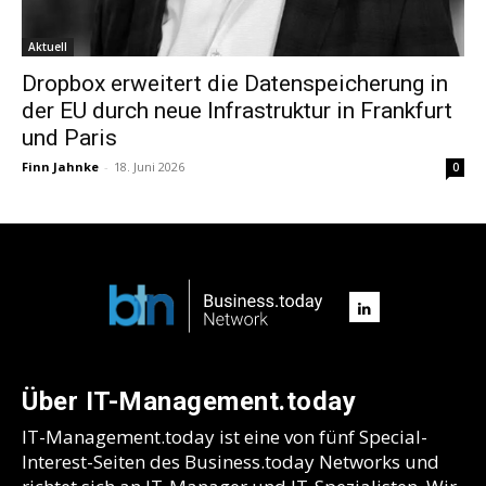
Aktuell
Dropbox erweitert die Datenspeicherung in
der EU durch neue Infrastruktur in Frankfurt
und Paris
Finn Jahnke
-
18. Juni 2026
0
Über IT-Management.today
IT-Management.today ist eine von fünf Special-
Interest-Seiten des Business.today Networks und