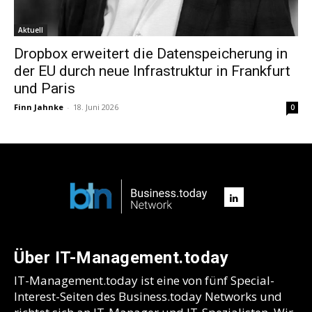
Aktuell
Dropbox erweitert die Datenspeicherung in
der EU durch neue Infrastruktur in Frankfurt
und Paris
Finn Jahnke
-
18. Juni 2026
0
Über IT-Management.today
IT-Management.today ist eine von fünf Special-
Interest-Seiten des Business.today Networks und