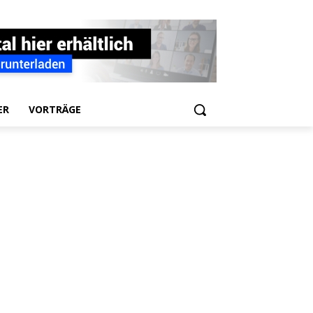
ER
VORTRÄGE