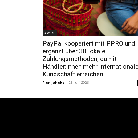
Aktuell
PayPal kooperiert mit PPRO und
ergänzt über 30 lokale
Zahlungsmethoden, damit
Händler:innen mehr international
Kundschaft erreichen
Finn Jahnke
-
25. Juni 2026