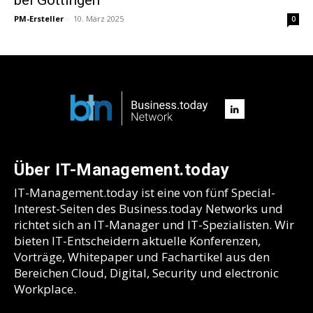
PM-Ersteller
-
10. März 2025
0
Über IT-Management.today
IT-Management.today ist eine von fünf Special-
Interest-Seiten des Business.today Networks und
richtet sich an IT-Manager und IT-Spezialisten. Wir
bieten IT-Entscheidern aktuelle Konferenzen,
Vorträge, Whitepaper und Fachartikel aus den
Bereichen Cloud, Digital, Security und electronic
Workplace.