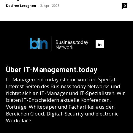
Desiree Lerognon
-
3. April 2025
0
Über IT-Management.today
IT-Management.today ist eine von fünf Special-
Interest-Seiten des Business.today Networks und
richtet sich an IT-Manager und IT-Spezialisten. Wir
bieten IT-Entscheidern aktuelle Konferenzen,
Vorträge, Whitepaper und Fachartikel aus den
Bereichen Cloud, Digital, Security und electronic
Workplace.