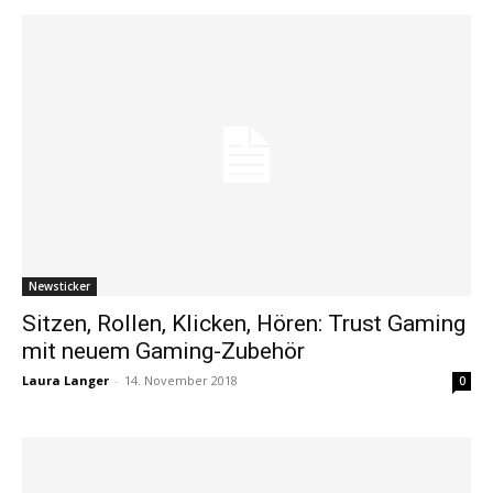
Newsticker
Sitzen, Rollen, Klicken, Hören: Trust Gaming
mit neuem Gaming-Zubehör
Laura Langer
-
14. November 2018
0