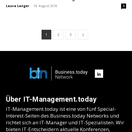
Laura Langer
-
14. August 2018
0
1
2
3
Über IT-Management.today
IT-Management.today ist eine von fünf Special-
Interest-Seiten des Business.today Networks und
richtet sich an IT-Manager und IT-Spezialisten. Wir
bieten IT-Entscheidern aktuelle Konferenzen,