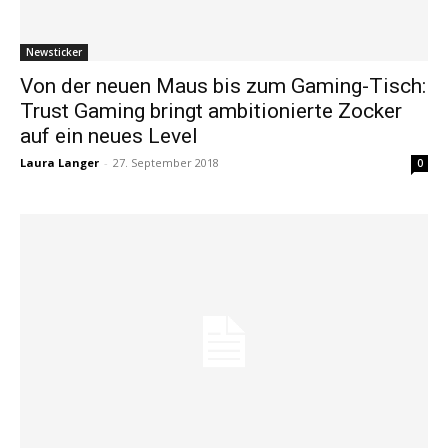
Newsticker
Von der neuen Maus bis zum Gaming-Tisch:
Trust Gaming bringt ambitionierte Zocker
auf ein neues Level
Laura Langer
-
27. September 2018
0