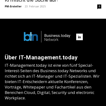
PM-Ersteller
-
23. Februar 2025
0
Über IT-Management.today
IT-Management.today ist eine von fünf Special-
Interest-Seiten des Business.today Networks und
richtet sich an IT-Manager und IT-Spezialisten. Wir
bieten IT-Entscheidern aktuelle Konferenzen,
Vorträge, Whitepaper und Fachartikel aus den
Bereichen Cloud, Digital, Security und electronic
Workplace.