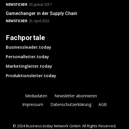
NEWSTICKER
30. Januar 2017
Gamechanger in der Supply Chain
NEWSTICKER
25. April 2023
Fachportale
Businessleader.today
Personalleiter.today
Marketingleiter.today
Produktionsleiter.today
Mediadaten
Newsletter abonnieren
Impressum
Datenschutzerklärung
AGB
© 2024 Business.today Network GmbH. All Rights Reserved.