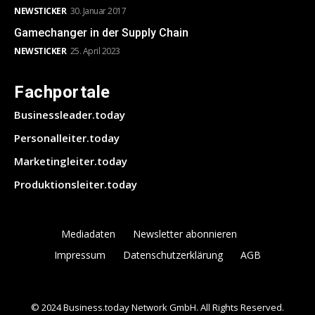
NEWSTICKER
30. Januar 2017
Gamechanger in der Supply Chain
NEWSTICKER
25. April 2023
Fachportale
Businessleader.today
Personalleiter.today
Marketingleiter.today
Produktionsleiter.today
Mediadaten
Newsletter abonnieren
Impressum
Datenschutzerklärung
AGB
© 2024 Business.today Network GmbH. All Rights Reserved.