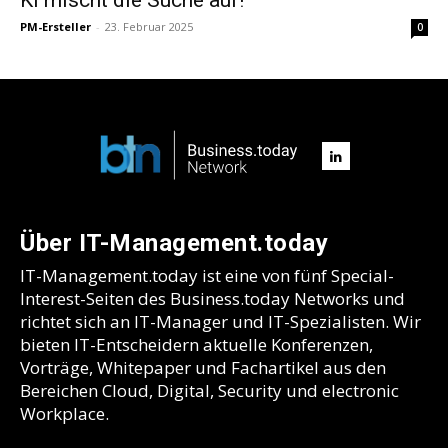
PM-Ersteller
-
23. Februar 2025
0
Über IT-Management.today
IT-Management.today ist eine von fünf Special-
Interest-Seiten des Business.today Networks und
richtet sich an IT-Manager und IT-Spezialisten. Wir
bieten IT-Entscheidern aktuelle Konferenzen,
Vorträge, Whitepaper und Fachartikel aus den
Bereichen Cloud, Digital, Security und electronic
Workplace.