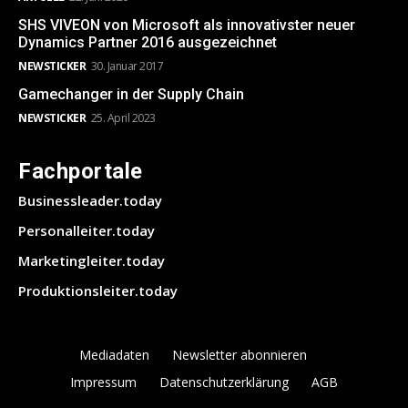
SHS VIVEON von Microsoft als innovativster neuer
Dynamics Partner 2016 ausgezeichnet
NEWSTICKER
30. Januar 2017
Gamechanger in der Supply Chain
NEWSTICKER
25. April 2023
Fachportale
Businessleader.today
Personalleiter.today
Marketingleiter.today
Produktionsleiter.today
Mediadaten
Newsletter abonnieren
Impressum
Datenschutzerklärung
AGB