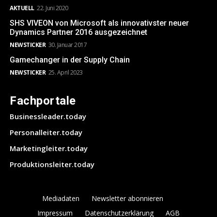
AKTUELL
22. Juni 2020
SHS VIVEON von Microsoft als innovativster neuer
Dynamics Partner 2016 ausgezeichnet
NEWSTICKER
30. Januar 2017
Gamechanger in der Supply Chain
NEWSTICKER
25. April 2023
Fachportale
Businessleader.today
Personalleiter.today
Marketingleiter.today
Produktionsleiter.today
Mediadaten
Newsletter abonnieren
Impressum
Datenschutzerklärung
AGB