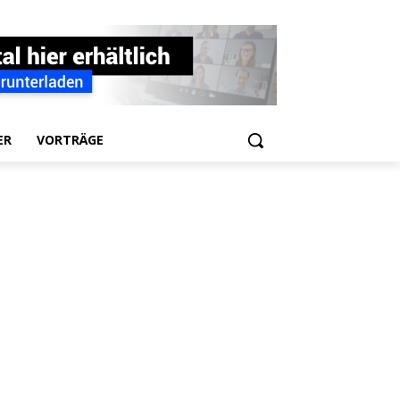
ER
VORTRÄGE