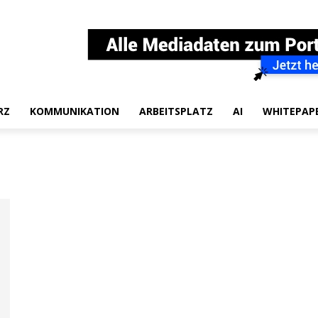
RZ
KOMMUNIKATION
ARBEITSPLATZ
AI
WHITEPAP