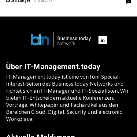
Laura Langer
-
9. Mai 2016
0
Über IT-Management.today
IT-Management.today ist eine von fünf Special-
Interest-Seiten des Business.today Networks und
richtet sich an IT-Manager und IT-Spezialisten. Wir
bieten IT-Entscheidern aktuelle Konferenzen,
Vorträge, Whitepaper und Fachartikel aus den
Bereichen Cloud, Digital, Security und electronic
Workplace.