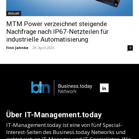
Aktuell
MTM Power verzeichnet steigende
Nachfrage nach IP67-Netzteilen für
industrielle Automatisierung
Finn Jahnke
-
29. April 2026
0
Über IT-Management.today
IT-Management.today ist eine von fünf Special-
Interest-Seiten des Business.today Networks und