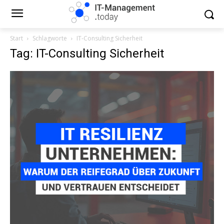
Start
Schlagworte
IT-Consulting Sicherheit
Tag: IT-Consulting Sicherheit