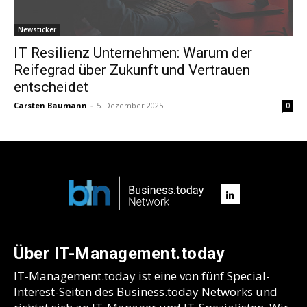
Newsticker
IT Resilienz Unternehmen: Warum der
Reifegrad über Zukunft und Vertrauen
entscheidet
Carsten Baumann
-
5. Dezember 2025
0
Über IT-Management.today
IT-Management.today ist eine von fünf Special-
Interest-Seiten des Business.today Networks und