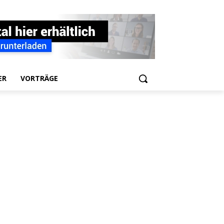
ER
VORTRÄGE