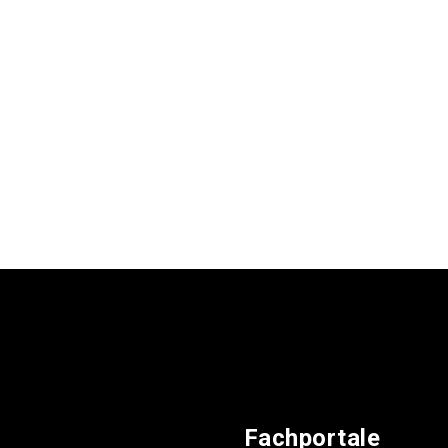
Fachportale