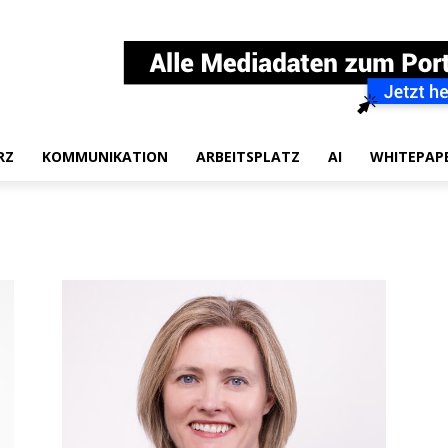
RZ
KOMMUNIKATION
ARBEITSPLATZ
AI
WHITEPAP