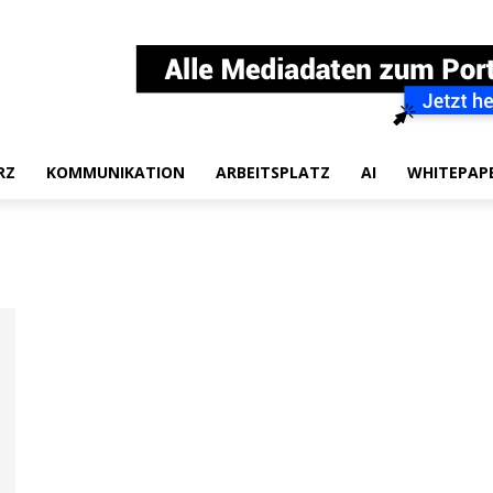
RZ
KOMMUNIKATION
ARBEITSPLATZ
AI
WHITEPAP