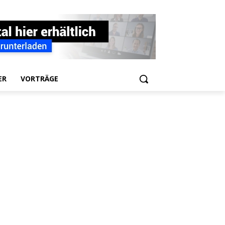
ER
VORTRÄGE