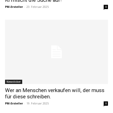
PM-Ersteller
-
23. Februar 2025
0
Newsticker
Wer an Menschen verkaufen will, der muss
für diese schreiben.
PM-Ersteller
-
19. Februar 2025
0