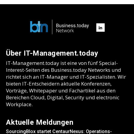
Über IT-Management.today
IT-Management.today ist eine von fünf Special-
Interest-Seiten des Business.today Networks und
richtet sich an IT-Manager und IT-Spezialisten. Wir
bieten IT-Entscheidern aktuelle Konferenzen,
Vorträge, Whitepaper und Fachartikel aus den
Bereichen Cloud, Digital, Security und electronic
Workplace.
Aktuelle Meldungen
SourcingBlox startet CentaurNexus: Operations-