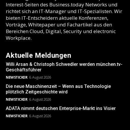
Interest-Seiten des Business.today Networks und
richtet sich an IT-Manager und IT-Spezialisten. Wir
bieten IT-Entscheidern aktuelle Konferenzen,
Vorträge, Whitepaper und Fachartikel aus den
Bereichen Cloud, Digital, Security und electronic
Workplace.
Aktuelle Meldungen
Willi Arsan & Christoph Schwedler werden münchen.tv-
Geschäftsführer
NEWSTICKER
6. August 2026
Die neue Maschinenzeit – Wenn aus Technologie
plötzlich Zeitgeschichte wird
NEWSTICKER
6. August 2026
ADATA nimmt deutschen Enterprise-Markt ins Visier
NEWSTICKER
6. August 2026