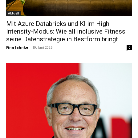
Aktuell
Mit Azure Databricks und KI im High-
Intensity-Modus: Wie all inclusive Fitness
seine Datenstrategie in Bestform bringt
Finn Jahnke
-
19. Juni 2026
0