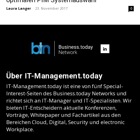
Laura Langer
-
23. November 2017
0
Über IT-Management.today
IT-Management.today ist eine von fünf Special-
Interest-Seiten des Business.today Networks und
richtet sich an IT-Manager und IT-Spezialisten. Wir
bieten IT-Entscheidern aktuelle Konferenzen,
Vorträge, Whitepaper und Fachartikel aus den
Bereichen Cloud, Digital, Security und electronic
Workplace.