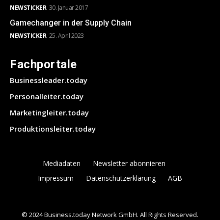
NEWSTICKER
30. Januar 2017
Gamechanger in der Supply Chain
NEWSTICKER
25. April 2023
Fachportale
Businessleader.today
Personalleiter.today
Marketingleiter.today
Produktionsleiter.today
Mediadaten
Newsletter abonnieren
Impressum
Datenschutzerklärung
AGB
© 2024 Business.today Network GmbH. All Rights Reserved.