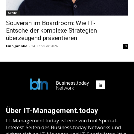
Aktuell
Souverän im Boardroom: Wie IT-
Entscheider komplexe Strategien
überzeugend präsentieren
Finn Jahnke
-
24. Februar 2026
0
Über IT-Management.today
IT-Management.today ist eine von fünf Special-
Interest-Seiten des Business.today Networks und