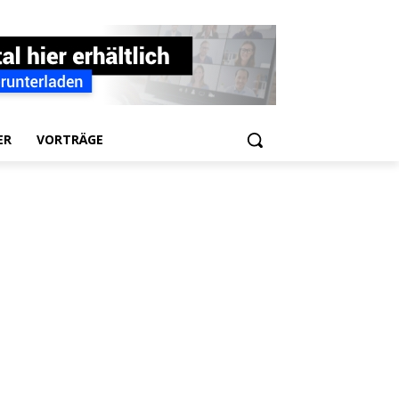
ER
VORTRÄGE