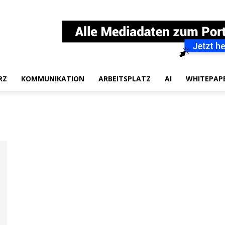
RZ
KOMMUNIKATION
ARBEITSPLATZ
AI
WHITEPAP