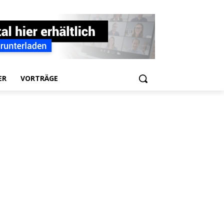
ER
VORTRÄGE