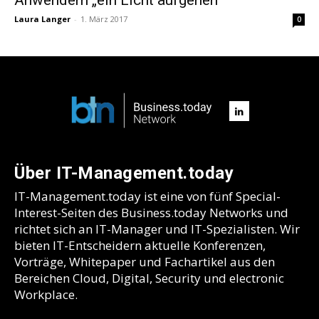
Laura Langer
-
1. März 2017
0
Über IT-Management.today
IT-Management.today ist eine von fünf Special-
Interest-Seiten des Business.today Networks und
richtet sich an IT-Manager und IT-Spezialisten. Wir
bieten IT-Entscheidern aktuelle Konferenzen,
Vorträge, Whitepaper und Fachartikel aus den
Bereichen Cloud, Digital, Security und electronic
Workplace.