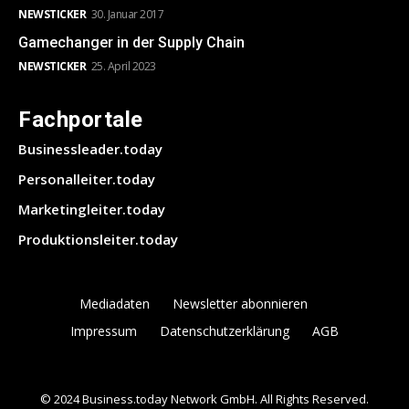
NEWSTICKER
30. Januar 2017
Gamechanger in der Supply Chain
NEWSTICKER
25. April 2023
Fachportale
Businessleader.today
Personalleiter.today
Marketingleiter.today
Produktionsleiter.today
Mediadaten
Newsletter abonnieren
Impressum
Datenschutzerklärung
AGB
© 2024 Business.today Network GmbH. All Rights Reserved.