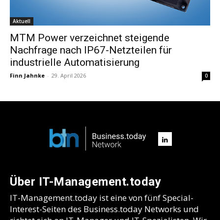
Aktuell
MTM Power verzeichnet steigende
Nachfrage nach IP67-Netzteilen für
industrielle Automatisierung
Finn Jahnke
-
29. April 2026
0
Über IT-Management.today
IT-Management.today ist eine von fünf Special-
Interest-Seiten des Business.today Networks und