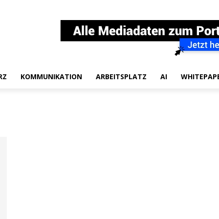
RZ
KOMMUNIKATION
ARBEITSPLATZ
AI
WHITEPAP