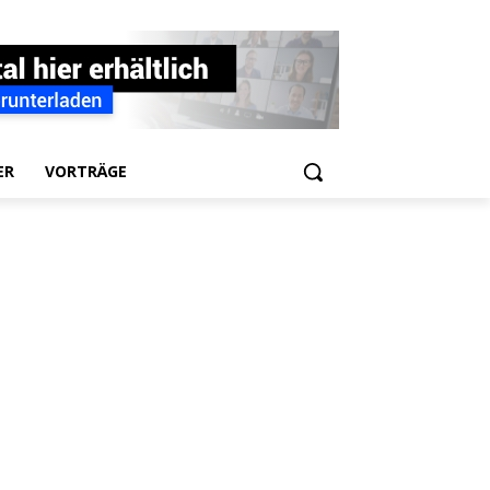
ER
VORTRÄGE