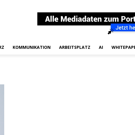
RZ
KOMMUNIKATION
ARBEITSPLATZ
AI
WHITEPAP