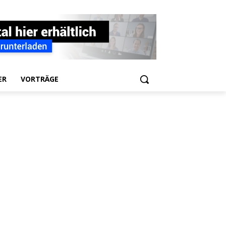
ER
VORTRÄGE