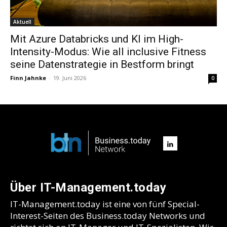
Aktuell
Mit Azure Databricks und KI im High-
Intensity-Modus: Wie all inclusive Fitness
seine Datenstrategie in Bestform bringt
Finn Jahnke
-
19. Juni 2026
0
Über IT-Management.today
IT-Management.today ist eine von fünf Special-
Interest-Seiten des Business.today Networks und