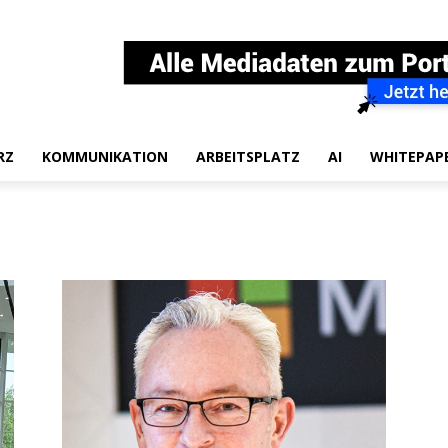
RZ
KOMMUNIKATION
ARBEITSPLATZ
AI
WHITEPAP