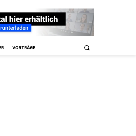
ER
VORTRÄGE