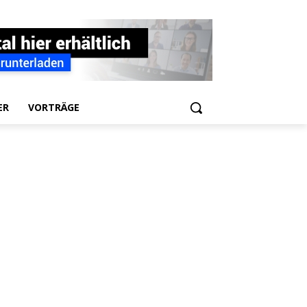
ER
VORTRÄGE