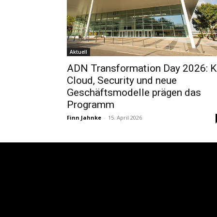
Aktuell
ADN Transformation Day 2026: KI
Cloud, Security und neue
Geschäftsmodelle prägen das
Programm
Finn Jahnke
-
15. April 2026