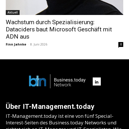
Aktuell
Wachstum durch Spezialisierung:
Dataciders baut Microsoft Geschäft mit
ADN aus
Finn Jahnke
-
8. Juni 2026
0
Über IT-Management.today
IT-Management.today ist eine von fünf Special-
Interest-Seiten des Business.today Networks und